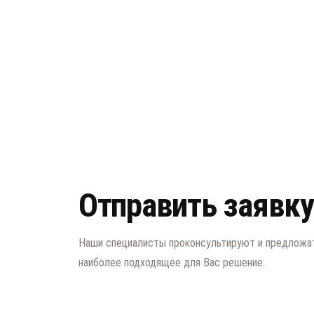
Отправить заявку
Наши специалисты проконсультируют и предложа
наиболее подходящее для Вас решение.