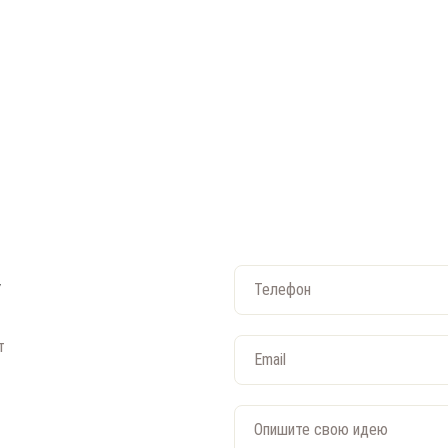
Телефон
т
Email
Опишите свою идею