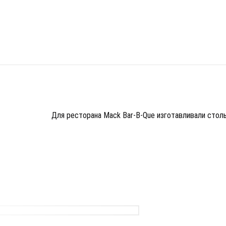
Для ресторана Mack Bar-B-Que изготавливали столы