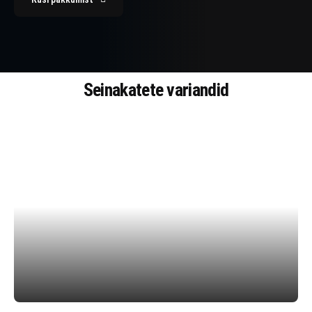
Seinakatete variandid