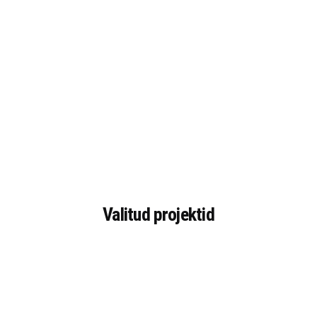
Valitud projektid